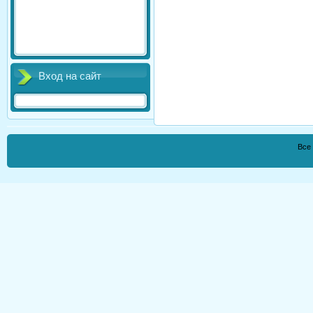
Вход на сайт
Все