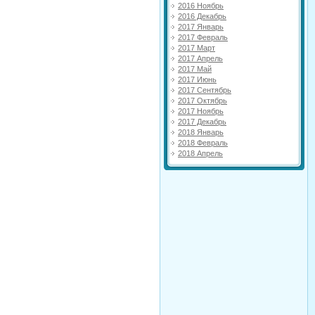
2016 Ноябрь
2016 Декабрь
2017 Январь
2017 Февраль
2017 Март
2017 Апрель
2017 Май
2017 Июнь
2017 Сентябрь
2017 Октябрь
2017 Ноябрь
2017 Декабрь
2018 Январь
2018 Февраль
2018 Апрель