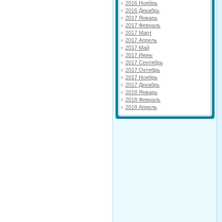
2016 Ноябрь
2016 Декабрь
2017 Январь
2017 Февраль
2017 Март
2017 Апрель
2017 Май
2017 Июнь
2017 Сентябрь
2017 Октябрь
2017 Ноябрь
2017 Декабрь
2018 Январь
2018 Февраль
2018 Апрель