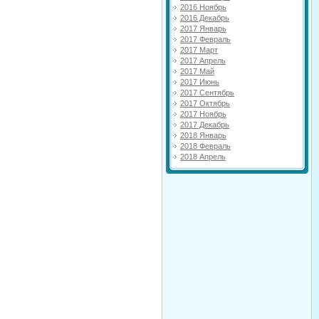
2016 Ноябрь
2016 Декабрь
2017 Январь
2017 Февраль
2017 Март
2017 Апрель
2017 Май
2017 Июнь
2017 Сентябрь
2017 Октябрь
2017 Ноябрь
2017 Декабрь
2018 Январь
2018 Февраль
2018 Апрель