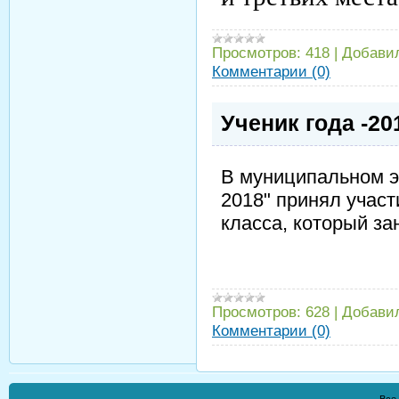
Просмотров:
418
|
Добави
Комментарии (0)
Ученик года -20
В муниципальном эт
2018" принял участ
класса, который за
Просмотров:
628
|
Добави
Комментарии (0)