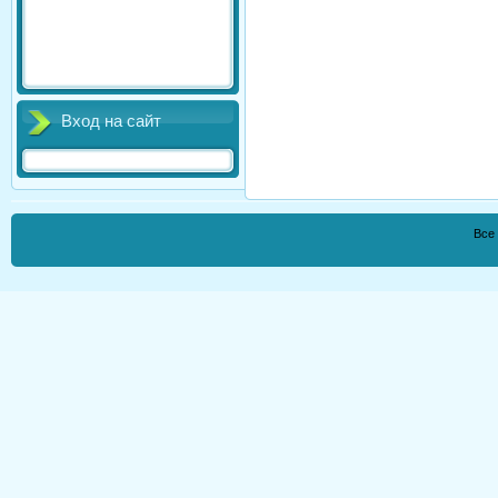
Вход на сайт
Все