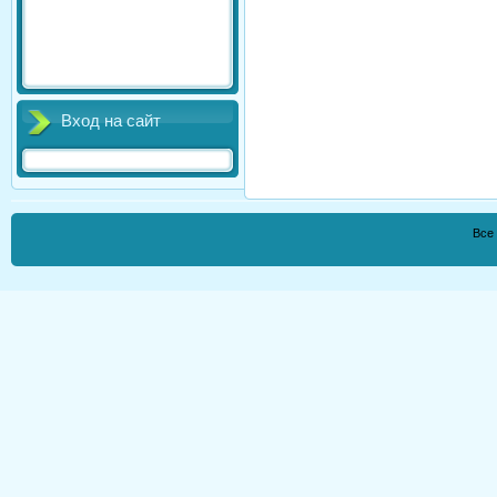
Вход на сайт
Все