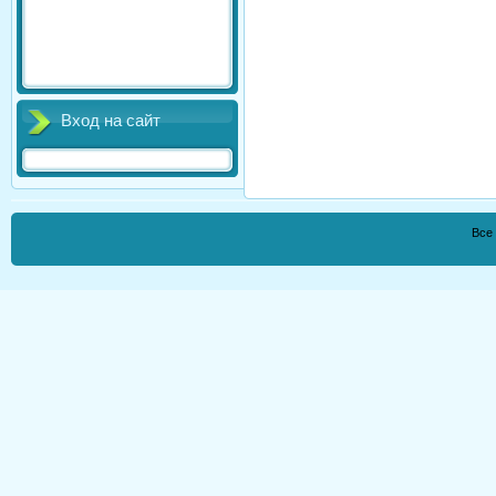
Вход на сайт
Все