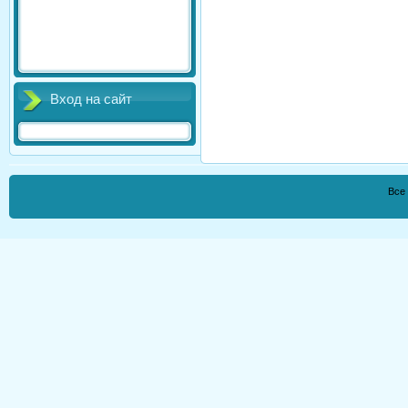
Вход на сайт
Все