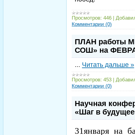
Просмотров:
446
|
Добави
Комментарии (0)
ПЛАН работы М
СОШ» на ФЕВРА
...
Читать дальше »
Просмотров:
453
|
Добави
Комментарии (0)
Научная конфе
«Шаг в будущее
31января на