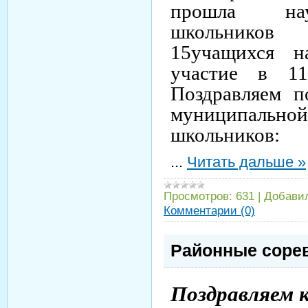
прошла нау
школьников
15учащихся 
участие в 11
Поздравляем п
муниципальной
школьников:
...
Читать дальше »
Просмотров:
631
|
Добави
Комментарии (0)
Районные соре
Поздравляем 