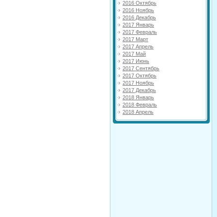
2016 Октябрь
2016 Ноябрь
2016 Декабрь
2017 Январь
2017 Февраль
2017 Март
2017 Апрель
2017 Май
2017 Июнь
2017 Сентябрь
2017 Октябрь
2017 Ноябрь
2017 Декабрь
2018 Январь
2018 Февраль
2018 Апрель