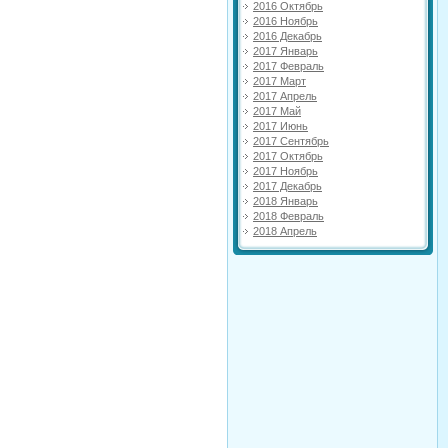
2016 Октябрь
2016 Ноябрь
2016 Декабрь
2017 Январь
2017 Февраль
2017 Март
2017 Апрель
2017 Май
2017 Июнь
2017 Сентябрь
2017 Октябрь
2017 Ноябрь
2017 Декабрь
2018 Январь
2018 Февраль
2018 Апрель