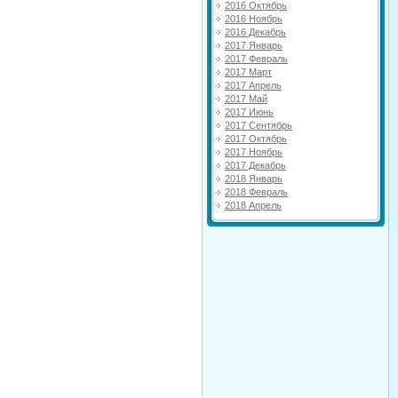
2016 Октябрь
2016 Ноябрь
2016 Декабрь
2017 Январь
2017 Февраль
2017 Март
2017 Апрель
2017 Май
2017 Июнь
2017 Сентябрь
2017 Октябрь
2017 Ноябрь
2017 Декабрь
2018 Январь
2018 Февраль
2018 Апрель